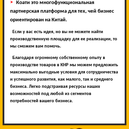
➤
Коати это многофункциональная
партнерская платформа для тех, чей бизнес
ориентирован на Китай.
Если у вас есть идея, но вы не можете найти
производственную площадку для ее реализации, то
мы сможем вам помочь.
Благодаря огромному собственному опыту в
производстве товаров в КНР мы можем предложить
максимально выгодные условия для сотрудничества
и успешного развития, как малого, так и среднего
бизнеса. Легко подстраивая ресурсы наших
возможностей под любой из сегментов
потребностей вашего бизнеса.