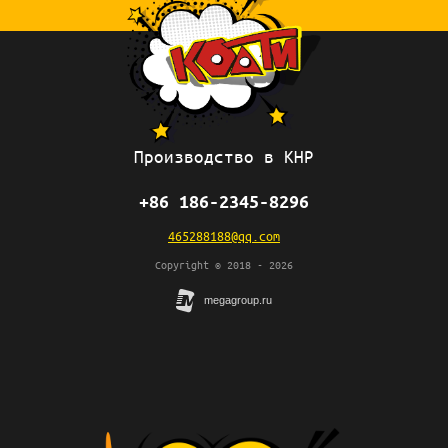
Производство в КНР
+86 186-2345-8296
465288188@qq.com
Copyright © 2018 - 2026