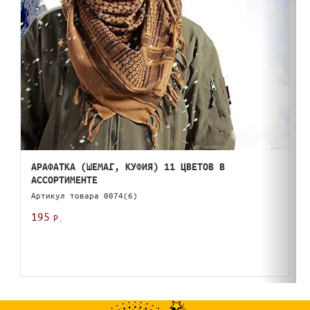
АРАФАТКА (ШЕМАГ, КУФИЯ) 11 ЦВЕТОВ В
АССОРТИМЕНТЕ
Артикул товара
0074(6)
195
Р.