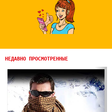
НЕДАВНО ПРОСМОТРЕННЫЕ