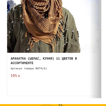
АРАФАТКА (ШЕМАГ, КУФИЯ) 11 ЦВЕТОВ В
АССОРТИМЕНТЕ
Артикул товара
0074(6)
195
Р.