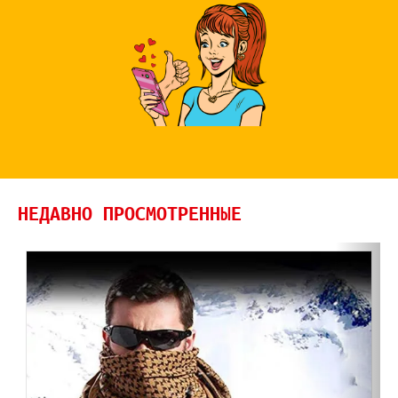
НЕДАВНО ПРОСМОТРЕННЫЕ