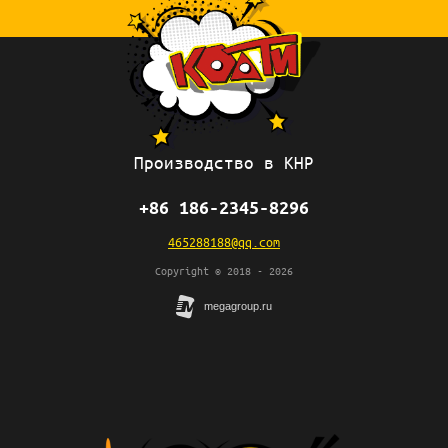
Производство в КНР
+86 186-2345-8296
465288188@qq.com
Copyright © 2018 - 2026